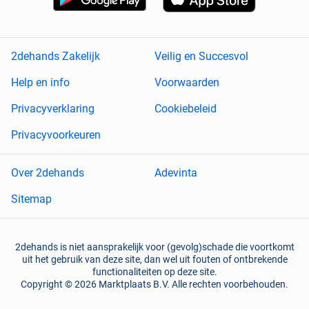
2dehands Zakelijk
Veilig en Succesvol
Help en info
Voorwaarden
Privacyverklaring
Cookiebeleid
Privacyvoorkeuren
Over 2dehands
Adevinta
Sitemap
2dehands is niet aansprakelijk voor (gevolg)schade die voortkomt
uit het gebruik van deze site, dan wel uit fouten of ontbrekende
functionaliteiten op deze site.
Copyright © 2026 Marktplaats B.V. Alle rechten voorbehouden.