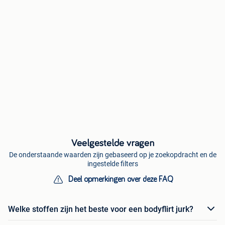
Veelgestelde vragen
De onderstaande waarden zijn gebaseerd op je zoekopdracht en de
ingestelde filters
Deel opmerkingen over deze FAQ
Welke stoffen zijn het beste voor een bodyflirt jurk?