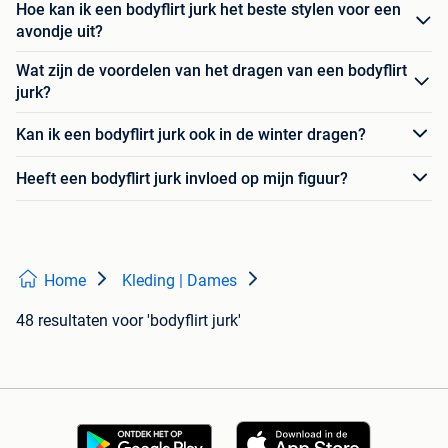
Hoe kan ik een bodyflirt jurk het beste stylen voor een
avondje uit?
Wat zijn de voordelen van het dragen van een bodyflirt
jurk?
Kan ik een bodyflirt jurk ook in de winter dragen?
Heeft een bodyflirt jurk invloed op mijn figuur?
Home
Kleding | Dames
48 resultaten
voor 'bodyflirt jurk'