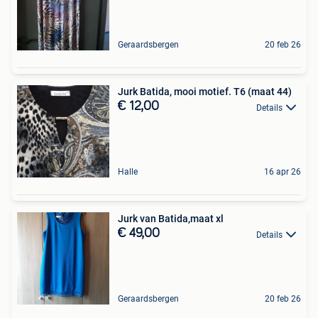
Geraardsbergen
20 feb 26
Jurk Batida, mooi motief. T6 (maat 44)
€ 12,00
Details
Halle
16 apr 26
Jurk van Batida,maat xl
€ 49,00
Details
Geraardsbergen
20 feb 26