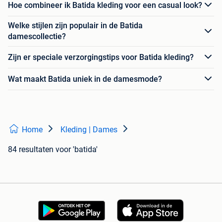
Hoe combineer ik Batida kleding voor een casual look?
Welke stijlen zijn populair in de Batida
damescollectie?
Zijn er speciale verzorgingstips voor Batida kleding?
Wat maakt Batida uniek in de damesmode?
Home
Kleding | Dames
84 resultaten
voor 'batida'