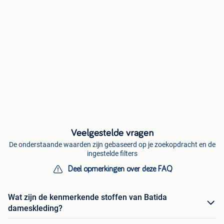
Veelgestelde vragen
De onderstaande waarden zijn gebaseerd op je zoekopdracht en de
ingestelde filters
Deel opmerkingen over deze FAQ
Wat zijn de kenmerkende stoffen van Batida
dameskleding?