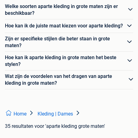
Welke soorten aparte kleding in grote maten zijn er
beschikbaar?
Hoe kan ik de juiste maat kiezen voor aparte kleding?
Zijn er specifieke stijlen die beter staan in grote
maten?
Hoe kan ik aparte kleding in grote maten het beste
stylen?
Wat zijn de voordelen van het dragen van aparte
kleding in grote maten?
Home
Kleding | Dames
35 resultaten
voor 'aparte kleding grote maten'