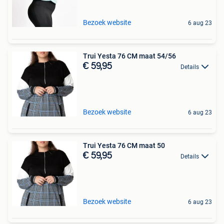
Bezoek website
6 aug 23
Trui Yesta 76 CM maat 54/56
€ 59,95
Details
Bezoek website
6 aug 23
Trui Yesta 76 CM maat 50
€ 59,95
Details
Bezoek website
6 aug 23