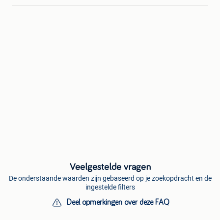
Veelgestelde vragen
De onderstaande waarden zijn gebaseerd op je zoekopdracht en de
ingestelde filters
Deel opmerkingen over deze FAQ