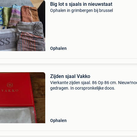
Big lot s sjaals in nieuwstaat
Ophalen in grimbergen bij brussel
Ophalen
Zijden sjaal Vakko
Vierkante zijden sjaal. 86 Op 86 cm. Nieuw!no
gedragen. In oorspronkelijke doos.
Ophalen