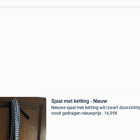
Sjaal met ketting - Nieuw
Nieuwe sjaal met ketting wit/zwart doorzichti
nooit gedragen nieuwprijs : 16,95€