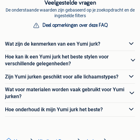
Veelgestelde vragen
De onderstaande waarden zijn gebaseerd op je zoekopdracht en de
ingestelde filters
Deel opmerkingen over deze FAQ
Wat zijn de kenmerken van een Yumi jurk?
Hoe kan ik een Yumi jurk het beste stylen voor
verschillende gelegenheden?
Zijn Yumi jurken geschikt voor alle lichaamstypes?
Wat voor materialen worden vaak gebruikt voor Yumi
jurken?
Hoe onderhoud ik mijn Yumi jurk het beste?