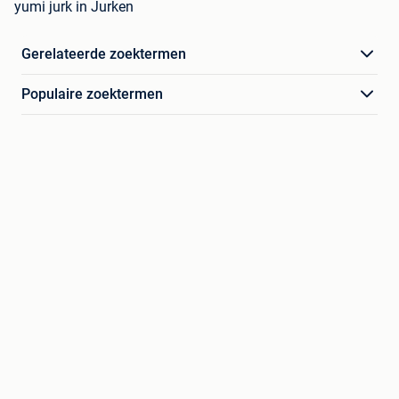
yumi jurk in Jurken
Gerelateerde zoektermen
Populaire zoektermen