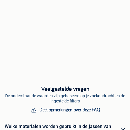
Veelgestelde vragen
De onderstaande waarden zijn gebaseerd op je zoekopdracht en de
ingestelde filters
Deel opmerkingen over deze FAQ
Welke materialen worden gebruikt in de jassen van