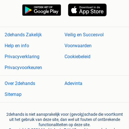
2dehands Zakelijk
Veilig en Succesvol
Help en info
Voorwaarden
Privacyverklaring
Cookiebeleid
Privacyvoorkeuren
Over 2dehands
Adevinta
Sitemap
2dehands is niet aansprakelijk voor (gevolg)schade die voortkomt
uit het gebruik van deze site, dan wel uit fouten of ontbrekende
functionaliteiten op deze site.