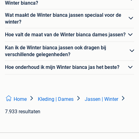
Winter bianca?
Wat maakt de Winter bianca jassen speciaal voor de
winter?
Hoe valt de maat van de Winter bianca dames jassen?
Kan ik de Winter bianca jassen ook dragen bij
verschillende gelegenheden?
Hoe onderhoud ik mijn Winter bianca jas het beste?
Home
Kleding | Dames
Jassen | Winter
7.933 resultaten