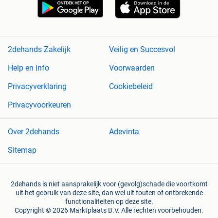
2dehands Zakelijk
Veilig en Succesvol
Help en info
Voorwaarden
Privacyverklaring
Cookiebeleid
Privacyvoorkeuren
Over 2dehands
Adevinta
Sitemap
2dehands is niet aansprakelijk voor (gevolg)schade die voortkomt
uit het gebruik van deze site, dan wel uit fouten of ontbrekende
functionaliteiten op deze site.
Copyright © 2026 Marktplaats B.V. Alle rechten voorbehouden.