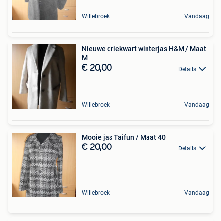
Willebroek
Vandaag
Nieuwe driekwart winterjas H&M / Maat
M
€ 20,00
Details
Willebroek
Vandaag
Mooie jas Taifun / Maat 40
€ 20,00
Details
Willebroek
Vandaag