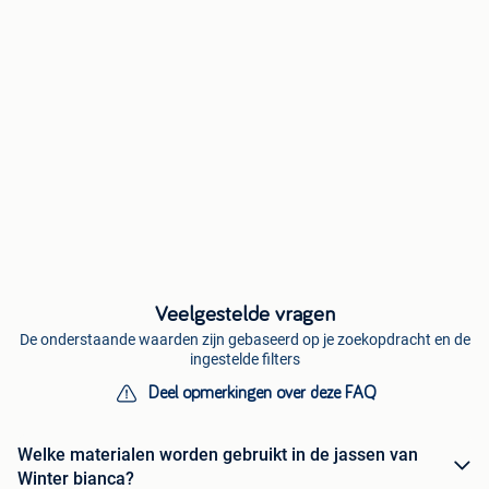
Veelgestelde vragen
De onderstaande waarden zijn gebaseerd op je zoekopdracht en de
ingestelde filters
Deel opmerkingen over deze FAQ
Welke materialen worden gebruikt in de jassen van
Winter bianca?