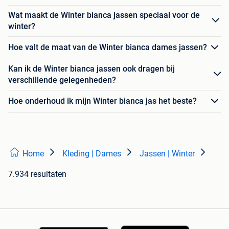
Wat maakt de Winter bianca jassen speciaal voor de
winter?
Hoe valt de maat van de Winter bianca dames jassen?
Kan ik de Winter bianca jassen ook dragen bij
verschillende gelegenheden?
Hoe onderhoud ik mijn Winter bianca jas het beste?
Home
Kleding | Dames
Jassen | Winter
7.934 resultaten