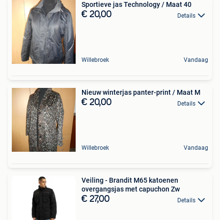
Sportieve jas Technology / Maat 40
€ 20,00
Details
Willebroek
Vandaag
Nieuw winterjas panter-print / Maat M
€ 20,00
Details
Willebroek
Vandaag
Veiling - Brandit M65 katoenen
overgangsjas met capuchon Zw
€ 27,00
Details