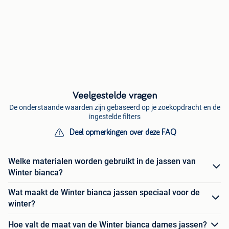
Veelgestelde vragen
De onderstaande waarden zijn gebaseerd op je zoekopdracht en de
ingestelde filters
Deel opmerkingen over deze FAQ
Welke materialen worden gebruikt in de jassen van
Winter bianca?
Wat maakt de Winter bianca jassen speciaal voor de
winter?
Hoe valt de maat van de Winter bianca dames jassen?