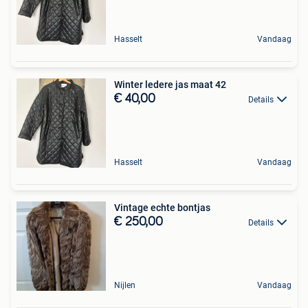
Hasselt
Vandaag
Winter ledere jas maat 42
€ 40,00
Details
Hasselt
Vandaag
Vintage echte bontjas
€ 250,00
Details
Nijlen
Vandaag