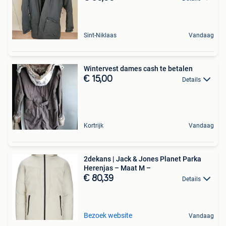
Sint-Niklaas
Vandaag
Wintervest dames cash te betalen
€ 15,00
Details
Kortrijk
Vandaag
2dekans | Jack & Jones Planet Parka
Herenjas – Maat M –
€ 80,39
Details
Bezoek website
Vandaag