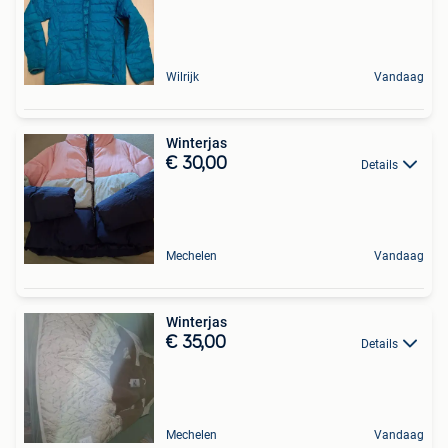
Wilrijk
Vandaag
Winterjas
€ 30,00
Details
Mechelen
Vandaag
Winterjas
€ 35,00
Details
Mechelen
Vandaag