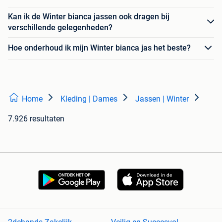
Kan ik de Winter bianca jassen ook dragen bij
verschillende gelegenheden?
Hoe onderhoud ik mijn Winter bianca jas het beste?
Home
Kleding | Dames
Jassen | Winter
7.926 resultaten