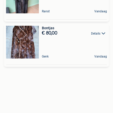
Ranst
Vandaag
Bontjas
€ 80,00
Details
Genk
Vandaag