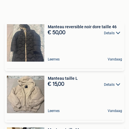
Manteau reversible noir dore taille 46
€ 50,00
Details
Leernes
Vandaag
Manteau taille L
€ 15,00
Details
Leernes
Vandaag