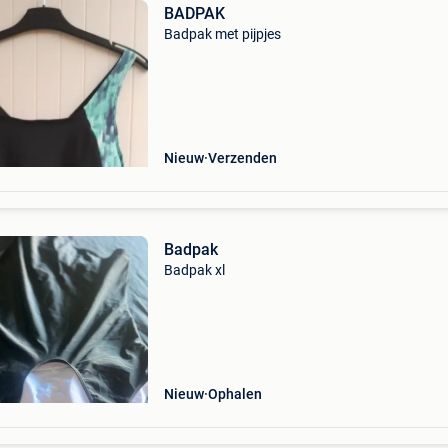
BADPAK
Badpak met pijpjes
Nieuw
Verzenden
Badpak
Badpak xl
Nieuw
Ophalen