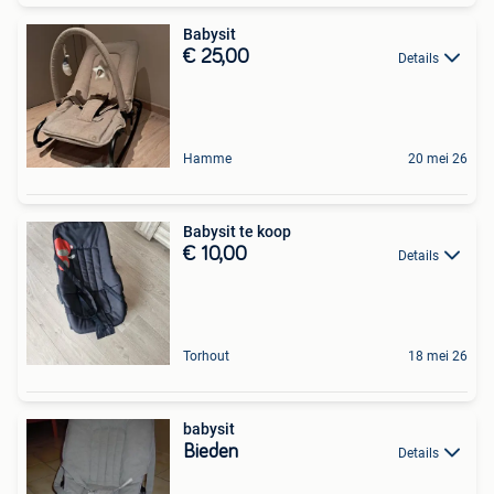
Babysit
€ 25,00
Details
Hamme
20 mei 26
Babysit te koop
€ 10,00
Details
Torhout
18 mei 26
babysit
Bieden
Details