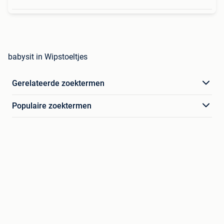
babysit in Wipstoeltjes
Gerelateerde zoektermen
Populaire zoektermen