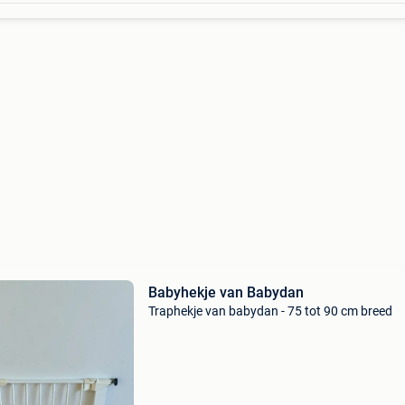
Babyhekje van Babydan
Traphekje van babydan - 75 tot 90 cm breed