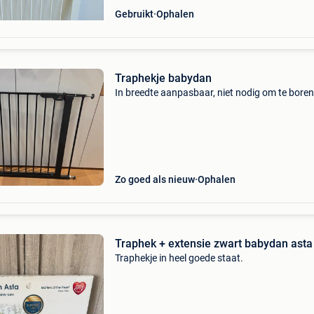
Gebruikt
Ophalen
Traphekje babydan
In breedte aanpasbaar, niet nodig om te boren
Zo goed als nieuw
Ophalen
Traphek + extensie zwart babydan asta
Traphekje in heel goede staat.