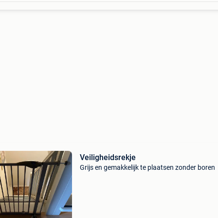
Veiligheidsrekje
Grijs en gemakkelijk te plaatsen zonder boren