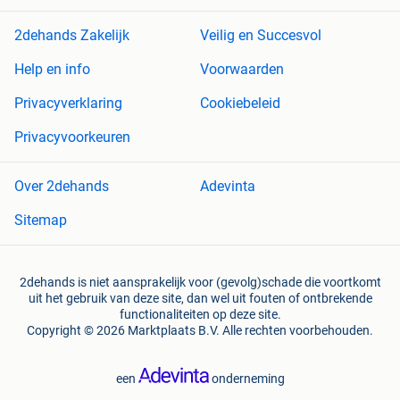
2dehands Zakelijk
Veilig en Succesvol
Help en info
Voorwaarden
Privacyverklaring
Cookiebeleid
Privacyvoorkeuren
Over 2dehands
Adevinta
Sitemap
2dehands is niet aansprakelijk voor (gevolg)schade die voortkomt
uit het gebruik van deze site, dan wel uit fouten of ontbrekende
functionaliteiten op deze site.
Copyright © 2026 Marktplaats B.V. Alle rechten voorbehouden.
een
onderneming