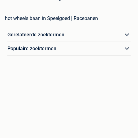
hot wheels baan in Speelgoed | Racebanen
Gerelateerde zoektermen
Populaire zoektermen