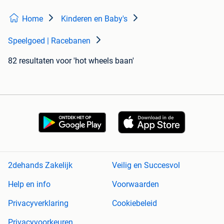
Home
Kinderen en Baby's
Speelgoed | Racebanen
82 resultaten
voor 'hot wheels baan'
2dehands Zakelijk
Veilig en Succesvol
Help en info
Voorwaarden
Privacyverklaring
Cookiebeleid
Privacyvoorkeuren