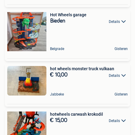
Hot Wheels garage
Bieden
Details
Belgrade
Gisteren
hot wheels monster truck vulkaan
€ 10,00
Details
Jabbeke
Gisteren
hotwheels carwash krokodil
€ 15,00
Details