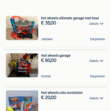
hot wheels ultimate garage met haai
€ 35,00
Details
Jabbeke
Eergisteren
Hot wheels garage
€ 60,00
Details
Schilde
Eergisteren
Hot wheels roto revolution
€ 20,00
Details