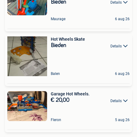
Bieden
Details
Maurage
6 aug 26
Hot Wheels Skate
Bieden
Details
Balen
6 aug 26
Garage Hot Wheels.
€ 20,00
Details
Fleron
5 aug 26