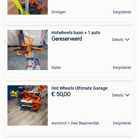
Drongen
Eergisteren
Hotwheels baan + 1 auto
Gereserveerd
Details
Nijlen
Eergisteren
Hot Wheels Ultimate Garage
€ 50,00
Details
Aarschot + Deel Begijnendijk
Eergisteren