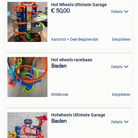
Hot Wheels Ultimate Garage
€ 50,00
Details
Aarschot + Deel Begijnendijk
Eergisteren
Hot wheels racebaan
Bieden
Details
Willebroek
Eergisteren
Hotwheels Ultimate Garage
Bieden
Details