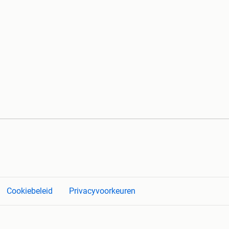
Cookiebeleid
Privacyvoorkeuren