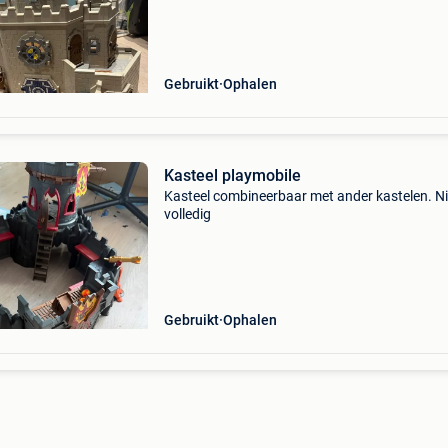
Gebruikt
Ophalen
Kasteel playmobile
Kasteel combineerbaar met ander kastelen. Ni
volledig
Gebruikt
Ophalen