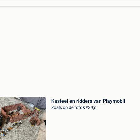
Kasteel en ridders van Playmobil
Zoals op de foto&#39;s