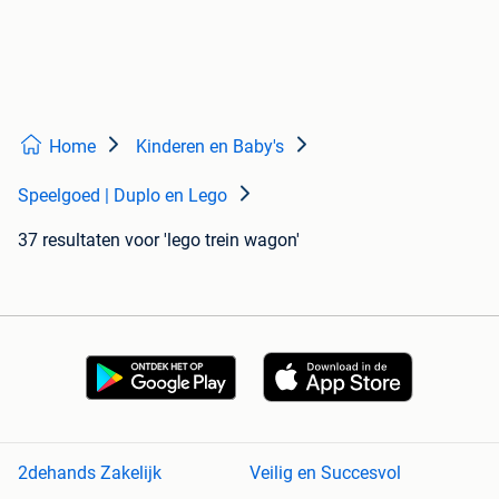
Home
Kinderen en Baby's
Speelgoed | Duplo en Lego
37 resultaten
voor 'lego trein wagon'
2dehands Zakelijk
Veilig en Succesvol