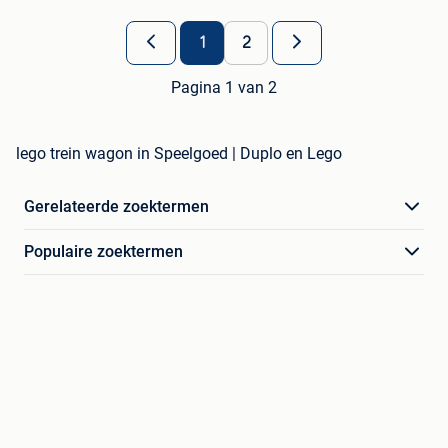
1
2
Pagina 1 van 2
lego trein wagon in Speelgoed | Duplo en Lego
Gerelateerde zoektermen
Populaire zoektermen