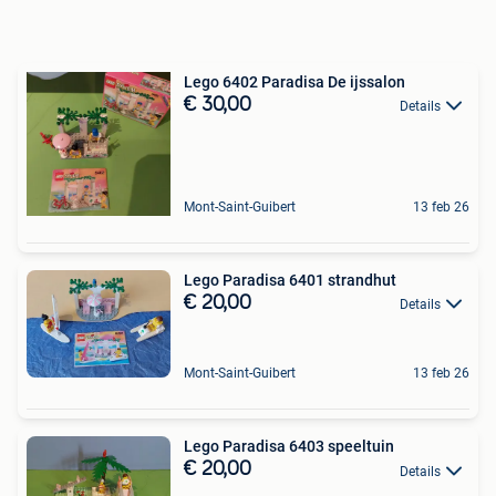
Lego 6402 Paradisa De ijssalon
€ 30,00
Details
Mont-Saint-Guibert
13 feb 26
Lego Paradisa 6401 strandhut
€ 20,00
Details
Mont-Saint-Guibert
13 feb 26
Lego Paradisa 6403 speeltuin
€ 20,00
Details