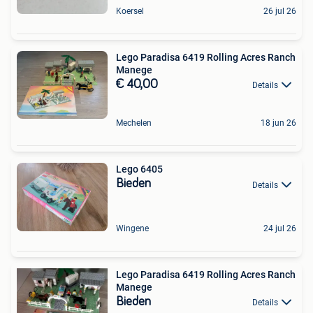
Koersel
26 jul 26
Lego Paradisa 6419 Rolling Acres Ranch
Manege
€ 40,00
Details
Mechelen
18 jun 26
Lego 6405
Bieden
Details
Wingene
24 jul 26
Lego Paradisa 6419 Rolling Acres Ranch
Manege
Bieden
Details