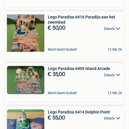
Lego Paradisa 6416 Paradijs aan het
zwembad
€ 50,00
Details
Mont-Saint-Guibert
13 feb 26
Lego Paradisa 6409 Island Arcade
€ 35,00
Details
Mont-Saint-Guibert
13 feb 26
Lego Paradisa 6414 Dolphin Point
€ 55,00
Details