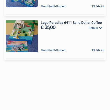
Mont-Saint-Guibert
13 feb 26
Lego Paradisa 6411 Sand Dollar Coffee
€ 35,00
Details
Mont-Saint-Guibert
13 feb 26