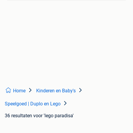
Home
Kinderen en Baby's
Speelgoed | Duplo en Lego
36 resultaten
voor 'lego paradisa'