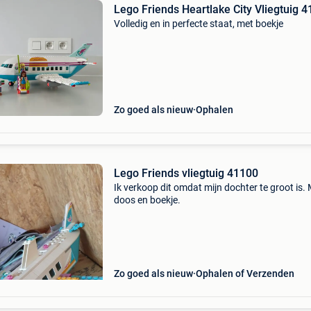
Lego Friends Heartlake City Vliegtuig 
Volledig en in perfecte staat, met boekje
Zo goed als nieuw
Ophalen
Lego Friends vliegtuig 41100
Ik verkoop dit omdat mijn dochter te groot is.
doos en boekje.
Zo goed als nieuw
Ophalen of Verzenden