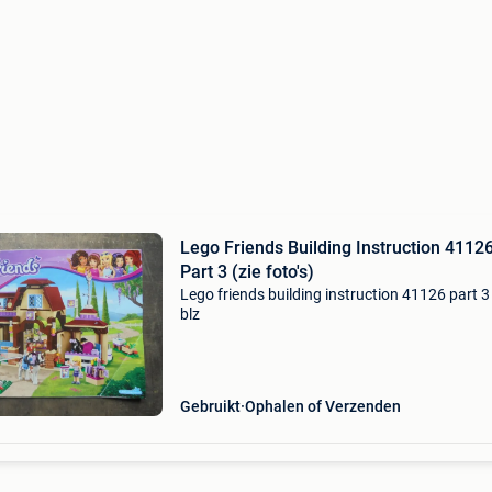
Lego Friends Building Instruction 4112
Part 3 (zie foto's)
Lego friends building instruction 41126 part 3 
blz
Gebruikt
Ophalen of Verzenden