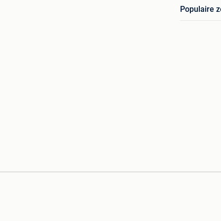
Populaire 