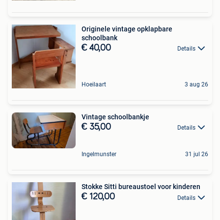
Originele vintage opklapbare
schoolbank
€ 40,00
Details
Hoeilaart
3 aug 26
Vintage schoolbankje
€ 35,00
Details
Ingelmunster
31 jul 26
Stokke Sitti bureaustoel voor kinderen
€ 120,00
Details