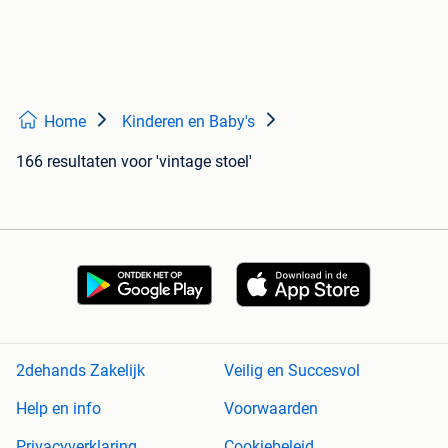
Home
Kinderen en Baby's
166 resultaten
voor 'vintage stoel'
2dehands Zakelijk
Veilig en Succesvol
Help en info
Voorwaarden
Privacyverklaring
Cookiebeleid