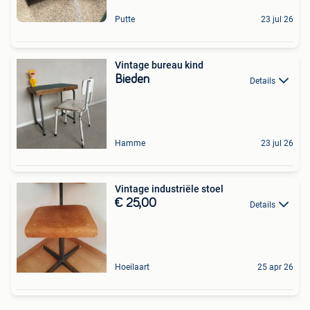
Putte
23 jul 26
Vintage bureau kind
Bieden
Details
Hamme
23 jul 26
Vintage industriële stoel
€ 25,00
Details
Hoeilaart
25 apr 26