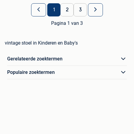
1
2
3
Pagina 1 van 3
vintage stoel in Kinderen en Baby's
Gerelateerde zoektermen
Populaire zoektermen