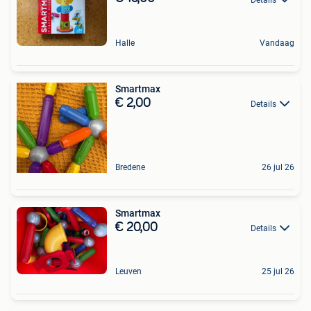
Halle
Vandaag
Smartmax
€ 2,00
Details
Bredene
26 jul 26
Smartmax
€ 20,00
Details
Leuven
25 jul 26