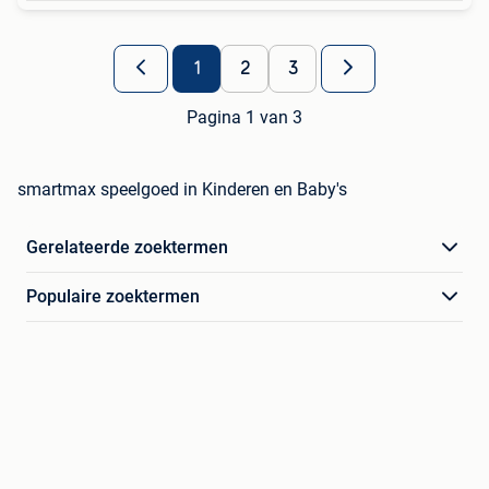
1
2
3
Pagina 1 van 3
smartmax speelgoed in Kinderen en Baby's
Gerelateerde zoektermen
Populaire zoektermen