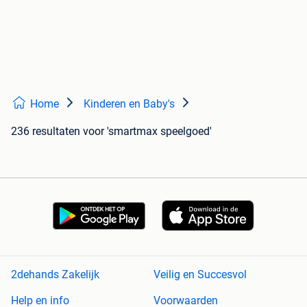
Home
Kinderen en Baby's
236 resultaten
voor 'smartmax speelgoed'
2dehands Zakelijk
Veilig en Succesvol
Help en info
Voorwaarden