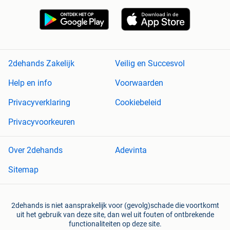
2dehands Zakelijk
Veilig en Succesvol
Help en info
Voorwaarden
Privacyverklaring
Cookiebeleid
Privacyvoorkeuren
Over 2dehands
Adevinta
Sitemap
2dehands is niet aansprakelijk voor (gevolg)schade die voortkomt
uit het gebruik van deze site, dan wel uit fouten of ontbrekende
functionaliteiten op deze site.