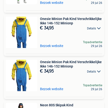
Bezoek website
29 jul 26
Onesie Minion Pak Kind Verschrikkelijke
Ikke 146-152 Minionp
€ 34,95
Details
Topadvertentie
Bezoek website
29 jul 26
Onesie Minion Pak Kind Verschrikkelijke
Ikke 146-152 Minionp
€ 34,95
Details
Topadvertentie
Bezoek website
29 jul 26
Neon 80S Skipak Kind