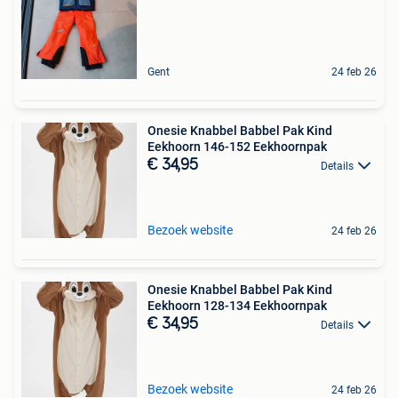
Gent
24 feb 26
Onesie Knabbel Babbel Pak Kind
Eekhoorn 146-152 Eekhoornpak
€ 34,95
Details
Bezoek website
24 feb 26
Onesie Knabbel Babbel Pak Kind
Eekhoorn 128-134 Eekhoornpak
€ 34,95
Details
Bezoek website
24 feb 26