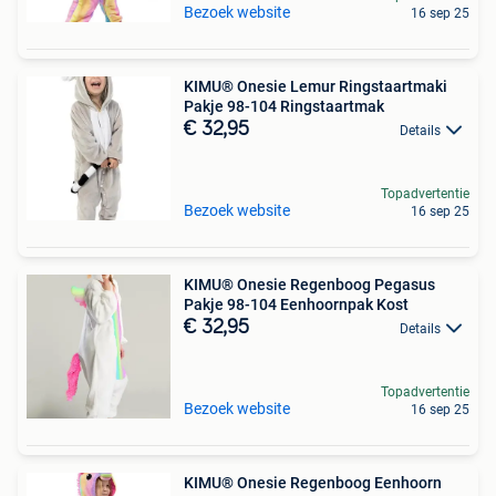
Bezoek website
16 sep 25
KIMU® Onesie Lemur Ringstaartmaki
Pakje 98-104 Ringstaartmak
€ 32,95
Details
Topadvertentie
Bezoek website
16 sep 25
KIMU® Onesie Regenboog Pegasus
Pakje 98-104 Eenhoornpak Kost
€ 32,95
Details
Topadvertentie
Bezoek website
16 sep 25
KIMU® Onesie Regenboog Eenhoorn