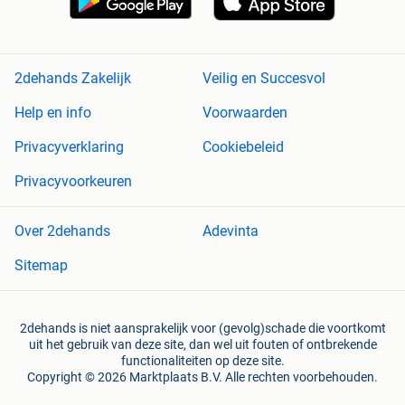
2dehands Zakelijk
Veilig en Succesvol
Help en info
Voorwaarden
Privacyverklaring
Cookiebeleid
Privacyvoorkeuren
Over 2dehands
Adevinta
Sitemap
2dehands is niet aansprakelijk voor (gevolg)schade die voortkomt
uit het gebruik van deze site, dan wel uit fouten of ontbrekende
functionaliteiten op deze site.
Copyright © 2026 Marktplaats B.V. Alle rechten voorbehouden.