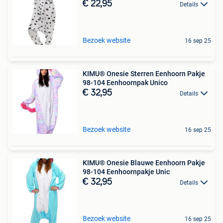
€ 22,95
Details
Bezoek website
16 sep 25
KIMU® Onesie Sterren Eenhoorn Pakje
98-104 Eenhoornpak Unico
€ 32,95
Details
Bezoek website
16 sep 25
KIMU® Onesie Blauwe Eenhoorn Pakje
98-104 Eenhoornpakje Unic
€ 32,95
Details
Bezoek website
16 sep 25