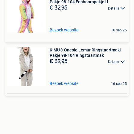
Pakje 98-104 Eenhoornpakje U
€ 32,95
Details
Bezoek website
16 sep 25
KIMU® Onesie Lemur Ringstaartmaki
Pakje 98-104 Ringstaartmak
€ 32,95
Details
Bezoek website
16 sep 25