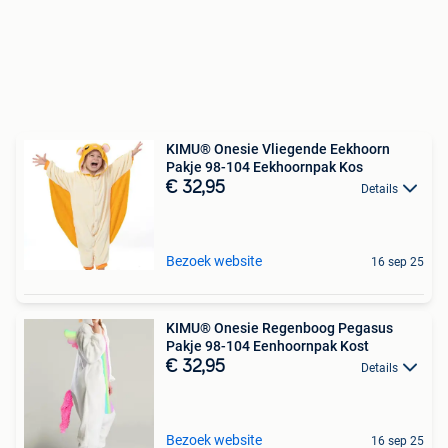
KIMU® Onesie Vliegende Eekhoorn
Pakje 98-104 Eekhoornpak Kos
€ 32,95
Details
Bezoek website
16 sep 25
KIMU® Onesie Regenboog Pegasus
Pakje 98-104 Eenhoornpak Kost
€ 32,95
Details
Bezoek website
16 sep 25