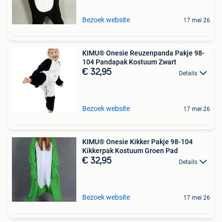
Bezoek website
17 mei 26
KIMU® Onesie Reuzenpanda Pakje 98-
104 Pandapak Kostuum Zwart
€ 32,95
Details
Bezoek website
17 mei 26
KIMU® Onesie Kikker Pakje 98-104
Kikkerpak Kostuum Groen Pad
€ 32,95
Details
Bezoek website
17 mei 26