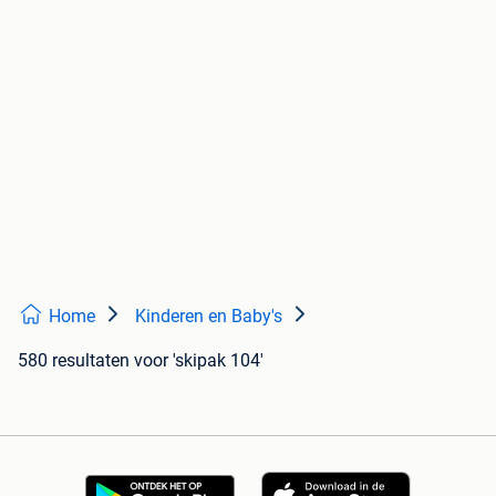
Home
Kinderen en Baby's
580 resultaten
voor 'skipak 104'