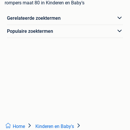
rompers maat 80 in Kinderen en Baby's
Gerelateerde zoektermen
Populaire zoektermen
Home
Kinderen en Baby's