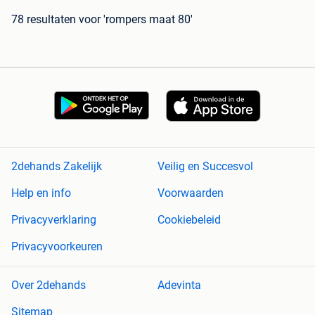
78 resultaten
voor 'rompers maat 80'
2dehands Zakelijk
Veilig en Succesvol
Help en info
Voorwaarden
Privacyverklaring
Cookiebeleid
Privacyvoorkeuren
Over 2dehands
Adevinta
Sitemap