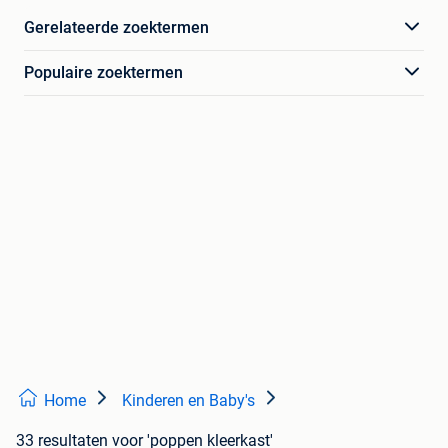
Gerelateerde zoektermen
Populaire zoektermen
Home
Kinderen en Baby's
33 resultaten
voor 'poppen kleerkast'