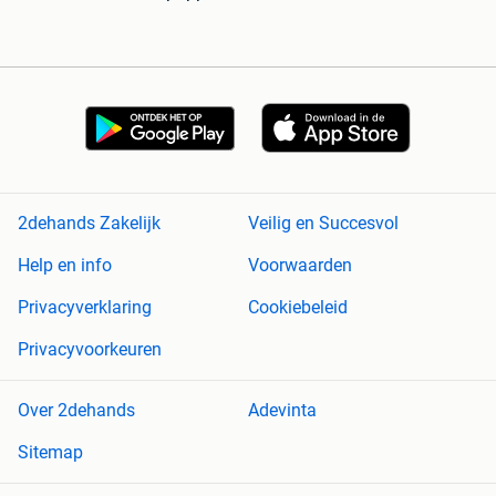
2dehands Zakelijk
Veilig en Succesvol
Help en info
Voorwaarden
Privacyverklaring
Cookiebeleid
Privacyvoorkeuren
Over 2dehands
Adevinta
Sitemap