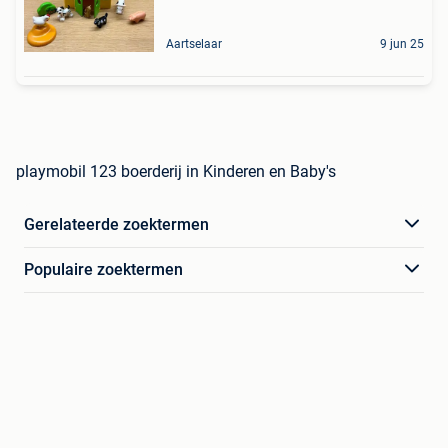
Aartselaar
9 jun 25
playmobil 123 boerderij in Kinderen en Baby's
Gerelateerde zoektermen
Populaire zoektermen