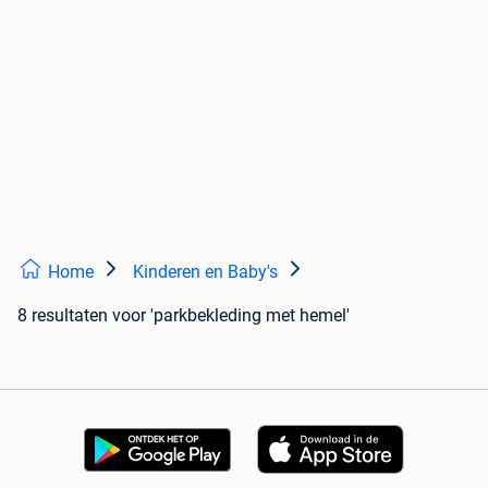
Home
Kinderen en Baby's
8 resultaten
voor 'parkbekleding met hemel'