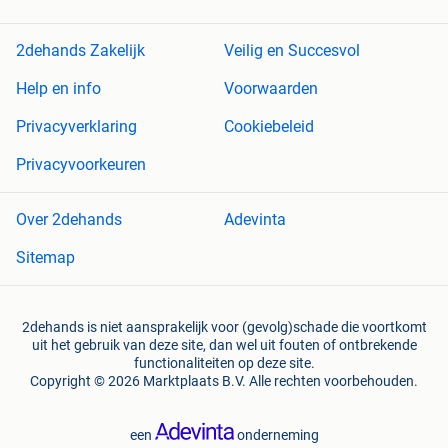
2dehands Zakelijk
Veilig en Succesvol
Help en info
Voorwaarden
Privacyverklaring
Cookiebeleid
Privacyvoorkeuren
Over 2dehands
Adevinta
Sitemap
2dehands is niet aansprakelijk voor (gevolg)schade die voortkomt
uit het gebruik van deze site, dan wel uit fouten of ontbrekende
functionaliteiten op deze site.
Copyright © 2026 Marktplaats B.V. Alle rechten voorbehouden.
een
onderneming