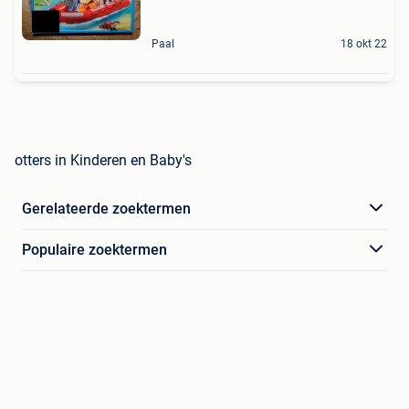
Paal
18 okt 22
otters in Kinderen en Baby's
Gerelateerde zoektermen
Populaire zoektermen