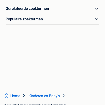
Gerelateerde zoektermen
Populaire zoektermen
Home
Kinderen en Baby's