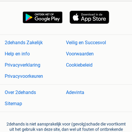
2dehands Zakelijk
Veilig en Succesvol
Help en info
Voorwaarden
Privacyverklaring
Cookiebeleid
Privacyvoorkeuren
Over 2dehands
Adevinta
Sitemap
2dehands is niet aansprakelijk voor (gevolg)schade die voortkomt
uit het gebruik van deze site, dan wel uit fouten of ontbrekende