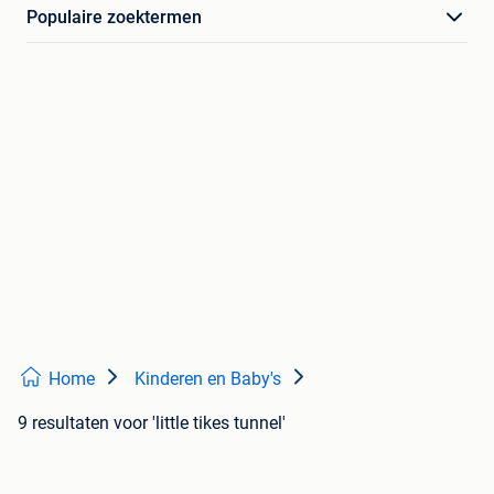
Populaire zoektermen
Home
Kinderen en Baby's
9 resultaten
voor 'little tikes tunnel'