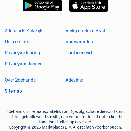
2dehands Zakelijk
Veilig en Succesvol
Help en info
Voorwaarden
Privacyverklaring
Cookiebeleid
Privacyvoorkeuren
Over 2dehands
Adevinta
Sitemap
2dehands is niet aansprakelijk voor (gevolg)schade die voortkomt
uit het gebruik van deze site, dan wel uit fouten of ontbrekende
functionaliteiten op deze site.
Copyright © 2026 Marktplaats B.V. Alle rechten voorbehouden.