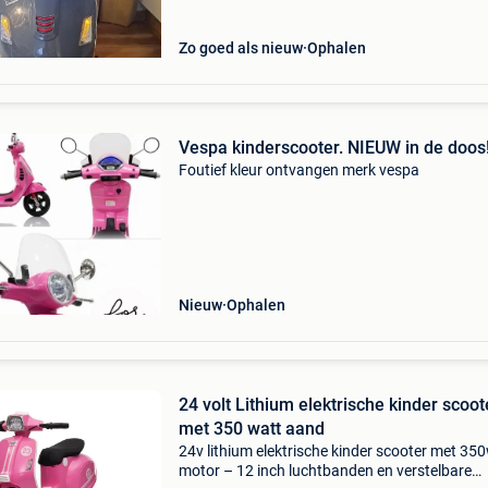
Zo goed als nieuw
Ophalen
Vespa kinderscooter. NIEUW in de doos
Foutief kleur ontvangen merk vespa
Nieuw
Ophalen
24 volt Lithium elektrische kinder scoot
met 350 watt aand
24v lithium elektrische kinder scooter met 35
motor – 12 inch luchtbanden en verstelbare