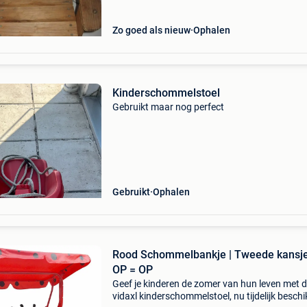
Zo goed als nieuw
Ophalen
Kinderschommelstoel
Gebruikt maar nog perfect
Gebruikt
Ophalen
Rood Schommelbankje | Tweede kansje
OP = OP
Geef je kinderen de zomer van hun leven met 
vidaxl kinderschommelstoel, nu tijdelijk besch