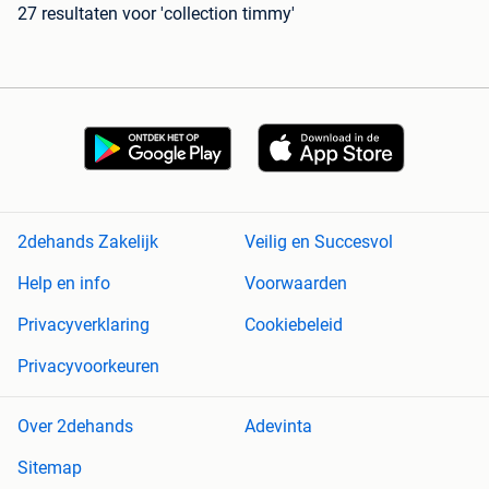
27 resultaten
voor 'collection timmy'
2dehands Zakelijk
Veilig en Succesvol
Help en info
Voorwaarden
Privacyverklaring
Cookiebeleid
Privacyvoorkeuren
Over 2dehands
Adevinta
Sitemap