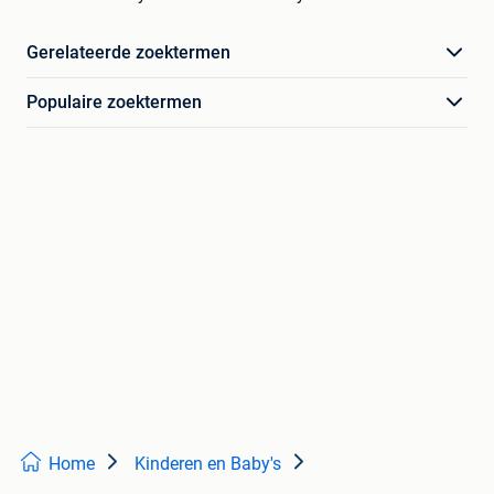
Gerelateerde zoektermen
Populaire zoektermen
Home
Kinderen en Baby's