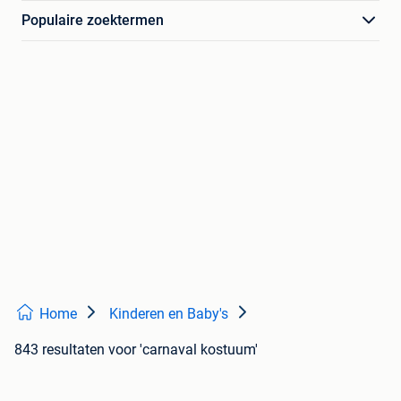
Populaire zoektermen
Home
Kinderen en Baby's
843 resultaten
voor 'carnaval kostuum'