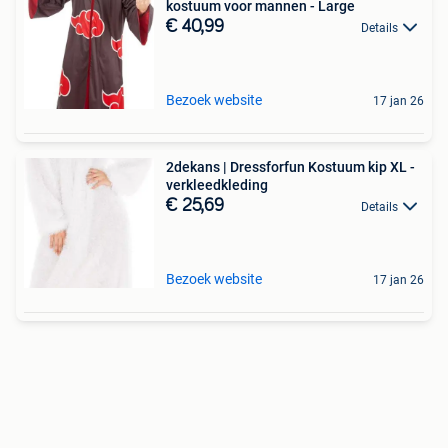
kostuum voor mannen - Large
€ 40,99
Details
Bezoek website
17 jan 26
2dekans | Dressforfun Kostuum kip XL -
verkleedkleding
€ 25,69
Details
Bezoek website
17 jan 26