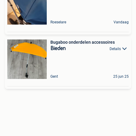
Roeselare
Vandaag
Bugaboo onderdelen accessoires
Bieden
Details
Gent
25 jun 25