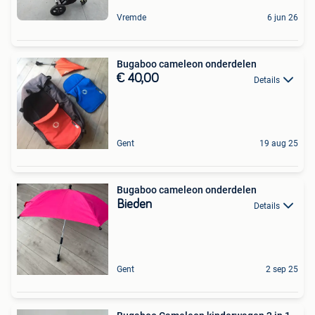
Vremde
6 jun 26
Bugaboo cameleon onderdelen
€ 40,00
Details
Gent
19 aug 25
Bugaboo cameleon onderdelen
Bieden
Details
Gent
2 sep 25