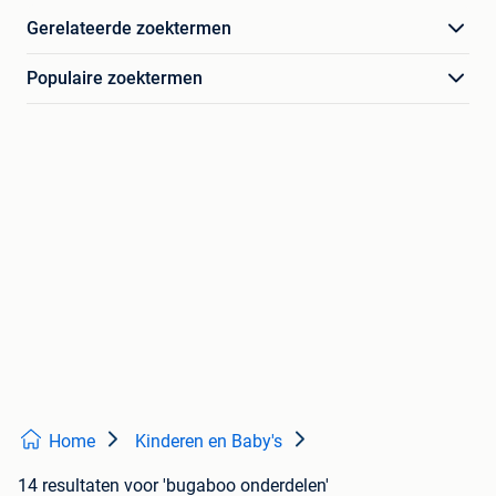
Gerelateerde zoektermen
Populaire zoektermen
Home
Kinderen en Baby's
14 resultaten
voor 'bugaboo onderdelen'