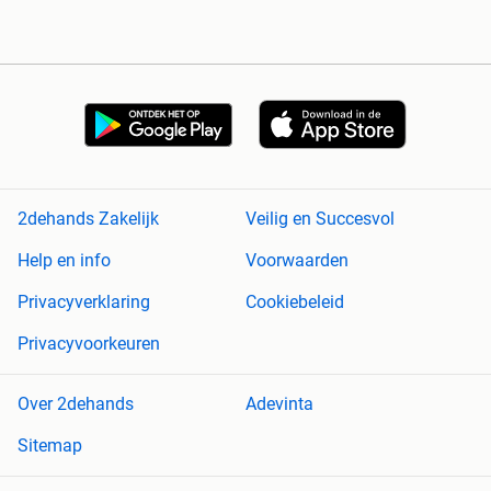
2dehands Zakelijk
Veilig en Succesvol
Help en info
Voorwaarden
Privacyverklaring
Cookiebeleid
Privacyvoorkeuren
Over 2dehands
Adevinta
Sitemap