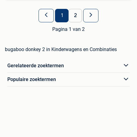
1
2
Pagina 1 van 2
bugaboo donkey 2 in Kinderwagens en Combinaties
Gerelateerde zoektermen
Populaire zoektermen