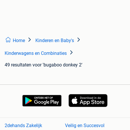
Home
Kinderen en Baby's
Kinderwagens en Combinaties
49 resultaten
voor 'bugaboo donkey 2'
2dehands Zakelijk
Veilig en Succesvol