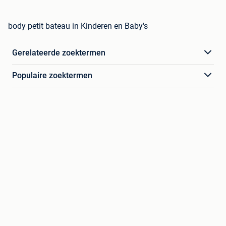
body petit bateau in Kinderen en Baby's
Gerelateerde zoektermen
Populaire zoektermen