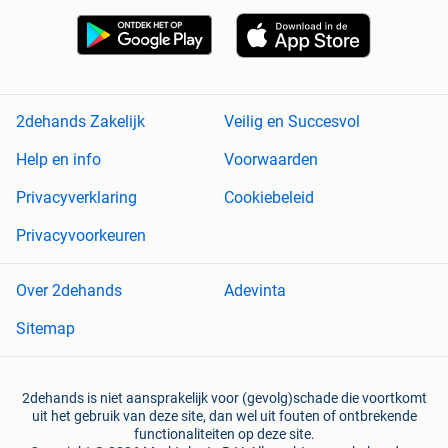
2dehands Zakelijk
Veilig en Succesvol
Help en info
Voorwaarden
Privacyverklaring
Cookiebeleid
Privacyvoorkeuren
Over 2dehands
Adevinta
Sitemap
2dehands is niet aansprakelijk voor (gevolg)schade die voortkomt
uit het gebruik van deze site, dan wel uit fouten of ontbrekende
functionaliteiten op deze site.