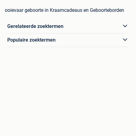
ooievaar geboorte in Kraamcadeaus en Geboorteborden
Gerelateerde zoektermen
Populaire zoektermen