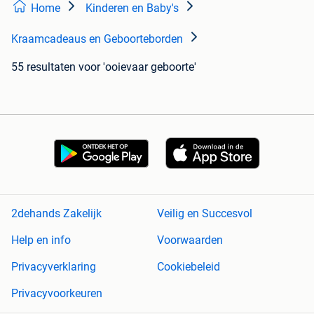
Home
Kinderen en Baby's
Kraamcadeaus en Geboorteborden
55 resultaten
voor 'ooievaar geboorte'
2dehands Zakelijk
Veilig en Succesvol
Help en info
Voorwaarden
Privacyverklaring
Cookiebeleid
Privacyvoorkeuren