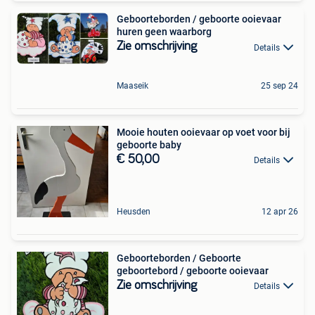
Geboorteborden / geboorte ooievaar
huren geen waarborg
Zie omschrijving
Details
Maaseik
25 sep 24
Mooie houten ooievaar op voet voor bij
geboorte baby
€ 50,00
Details
Heusden
12 apr 26
Geboorteborden / Geboorte
geboortebord / geboorte ooievaar
Zie omschrijving
Details