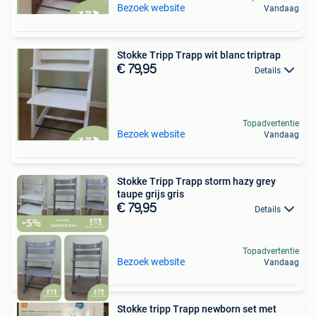
Bezoek website
Vandaag
Stokke Tripp Trapp wit blanc triptrap
€ 79,95
Details
Topadvertentie
Bezoek website
Vandaag
Stokke Tripp Trapp storm hazy grey
taupe grijs gris
€ 79,95
Details
Topadvertentie
Bezoek website
Vandaag
Stokke tripp Trapp newborn set met