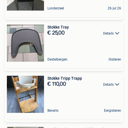
Londerzeel
26 jul 26
Stokke Tray
€ 25,00
Details
Destelbergen
Gisteren
Stokke Tripp Trapp
€ 110,00
Details
Beverlo
Eergisteren