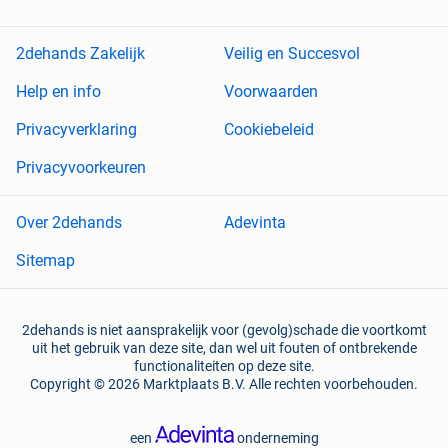
2dehands Zakelijk
Veilig en Succesvol
Help en info
Voorwaarden
Privacyverklaring
Cookiebeleid
Privacyvoorkeuren
Over 2dehands
Adevinta
Sitemap
2dehands is niet aansprakelijk voor (gevolg)schade die voortkomt
uit het gebruik van deze site, dan wel uit fouten of ontbrekende
functionaliteiten op deze site.
Copyright © 2026 Marktplaats B.V. Alle rechten voorbehouden.
een
onderneming