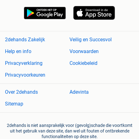
2dehands Zakelijk
Veilig en Succesvol
Help en info
Voorwaarden
Privacyverklaring
Cookiebeleid
Privacyvoorkeuren
Over 2dehands
Adevinta
Sitemap
2dehands is niet aansprakelijk voor (gevolg)schade die voortkomt
uit het gebruik van deze site, dan wel uit fouten of ontbrekende
functionaliteiten op deze site.