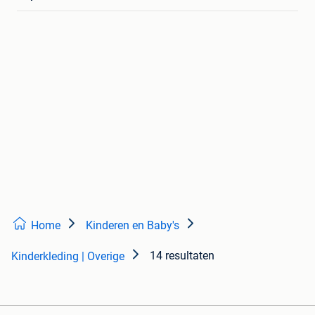
Home
Kinderen en Baby's
14 resultaten
Kinderkleding | Overige