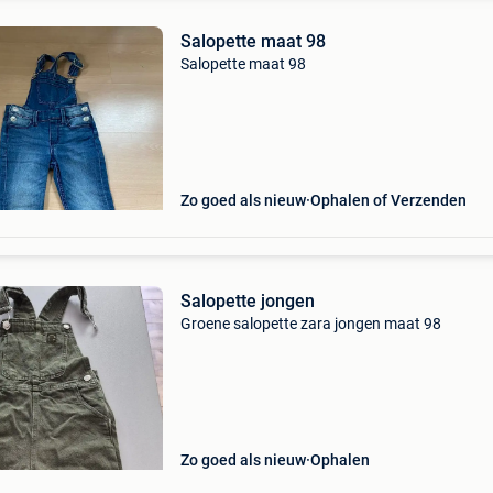
Salopette maat 98
Salopette maat 98
Zo goed als nieuw
Ophalen of Verzenden
Salopette jongen
Groene salopette zara jongen maat 98
Zo goed als nieuw
Ophalen