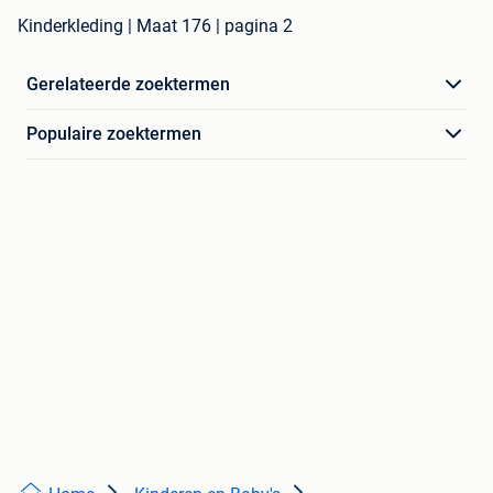
Kinderkleding | Maat 176 | pagina 2
Gerelateerde zoektermen
Populaire zoektermen