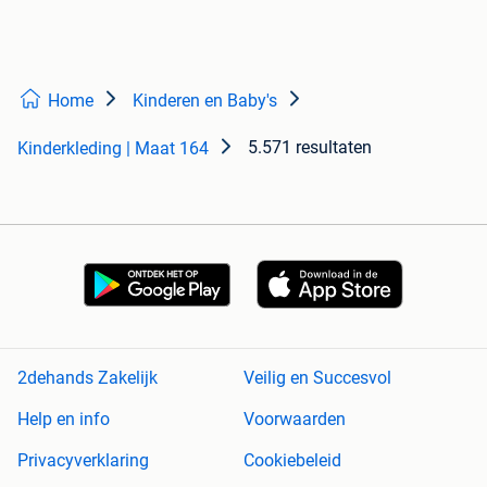
Home
Kinderen en Baby's
5.571 resultaten
Kinderkleding | Maat 164
2dehands Zakelijk
Veilig en Succesvol
Help en info
Voorwaarden
Privacyverklaring
Cookiebeleid