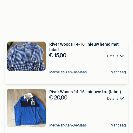
River Woods 14-16 : nieuw hemd met
label
€ 15,00
Details
Mechelen-Aan-De-Maas
Vandaag
River Woods 14-16 : nieuwe trui(label)
€ 20,00
Details
Mechelen-Aan-De-Maas
Vandaag