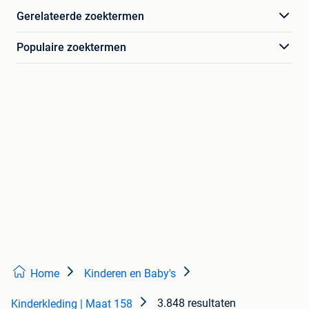
Gerelateerde zoektermen
Populaire zoektermen
Home
Kinderen en Baby's
3.848 resultaten
Kinderkleding | Maat 158