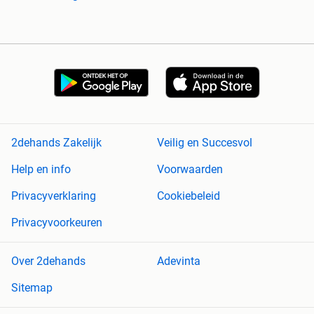
2dehands Zakelijk
Veilig en Succesvol
Help en info
Voorwaarden
Privacyverklaring
Cookiebeleid
Privacyvoorkeuren
Over 2dehands
Adevinta
Sitemap