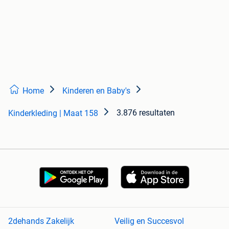
Home
Kinderen en Baby's
3.876 resultaten
Kinderkleding | Maat 158
2dehands Zakelijk
Veilig en Succesvol